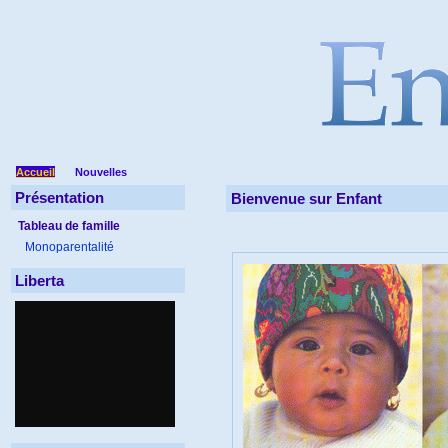
Accueil
Nouvelles
Présentation
Bienvenue sur Enfant
Tableau de famille
Monoparentalité
Liberta